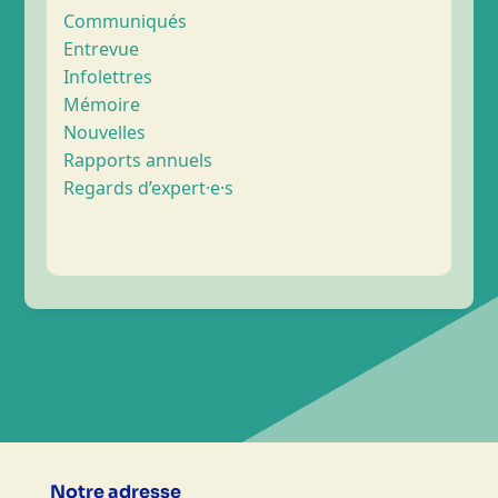
Communiqués
Entrevue
Infolettres
Mémoire
Nouvelles
Rapports annuels
Regards d’expert·e·s
Notre adresse