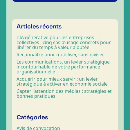
Articles récents
L’IA générative pour les entreprises
collectives : cinq cas d’usage concrets pour
libérer du temps à valeur ajoutée
Reconnaître pour mobiliser, sans diviser
Les communications, un levier stratégique
incontournable de votre performance
organisationnelle
Acquérir pour mieux servir : un levier
stratégique à activer en économie sociale
Capter l’attention des médias : stratégies et
bonnes pratiques
Catégories
Avis de convocation