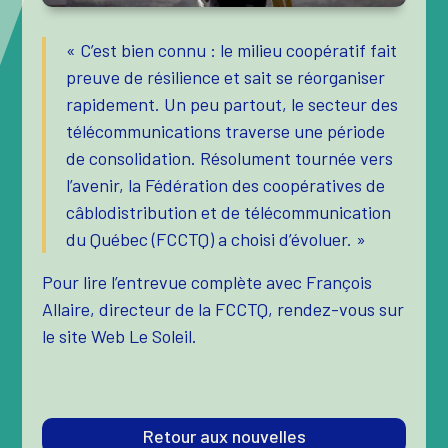
« C’est bien connu : le milieu coopératif fait
preuve de résilience et sait se réorganiser
rapidement. Un peu partout, le secteur des
télécommunications traverse une période
de consolidation. Résolument tournée vers
l’avenir, la Fédération des coopératives de
câblodistribution et de télécommunication
du Québec (FCCTQ) a choisi d’évoluer. »
Pour lire l’entrevue complète avec François
Allaire, directeur de la FCCTQ, rendez-vous sur
le site Web Le Soleil.
Retour aux nouvelles