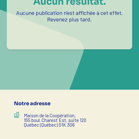
Aucun résultat.
Aucune publication n'est affichée à cet effet.
Revenez plus tard.
Notre adresse

Maison de la Coopération,
155 boul. Charest Est, suite 120
Québec (Québec) G1K 3G6