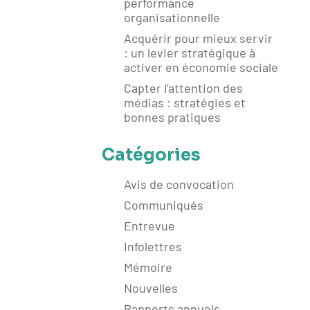
performance
organisationnelle
Acquérir pour mieux servir
: un levier stratégique à
activer en économie sociale
Capter l’attention des
médias : stratégies et
bonnes pratiques
Catégories
Avis de convocation
Communiqués
Entrevue
Infolettres
Mémoire
Nouvelles
Rapports annuels