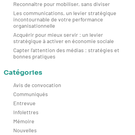
Reconnaître pour mobiliser, sans diviser
Les communications, un levier stratégique
incontournable de votre performance
organisationnelle
Acquérir pour mieux servir : un levier
stratégique à activer en économie sociale
Capter l’attention des médias : stratégies et
bonnes pratiques
Catégories
Avis de convocation
Communiqués
Entrevue
Infolettres
Mémoire
Nouvelles